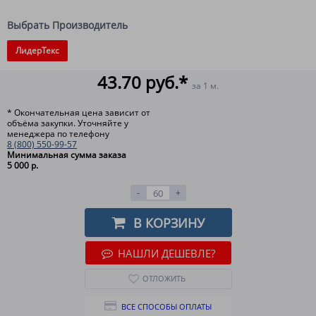
Выбрать Производитель
ЛидерТекс
43.70 руб.*
за 1 м.
* Окончательная цена зависит от
объёма закупки. Уточняйте у
менеджера по телефону
8 (800) 550-99-57
Минимальная сумма заказа
5 000 р.
-
+
В КОРЗИНУ
НАШЛИ ДЕШЕВЛЕ?
ОТЛОЖИТЬ
ВСЕ СПОСОБЫ ОПЛАТЫ