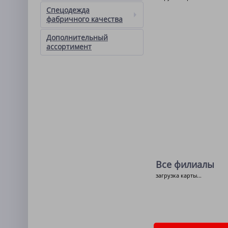
Спецодежда
фабричного качества
Дополнительный
ассортимент
Все филиалы
загрузка карты...