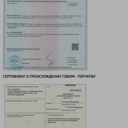
СЕРТИФИКАТ О ПРОИСХОЖДЕНИИ ТОВАРА - ПЕРЧАТКИ