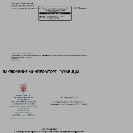
ЗАКЛЮЧЕНИЕ МИНПРОМТОРГ - РУКАВИЦЫ