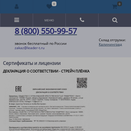
0
0
МЕНЮ
8 (800) 550-99-57
Склад отгрузки:
звонок бесплатный по России
Калининград
zakaz@leader-t.ru
Сертификаты и лицензии
ДЕКЛАРАЦИЯ О СООТВЕТСТВИИ - СТРЕЙЧ ПЛЁНКА