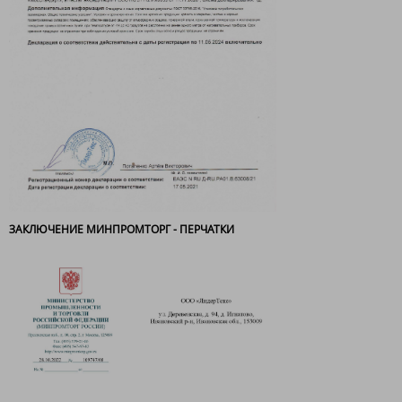
ЗАКЛЮЧЕНИЕ МИНПРОМТОРГ - ПЕРЧАТКИ