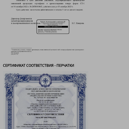
СЕРТИФИКАТ СООТВЕТСТВИЯ - ПЕРЧАТКИ