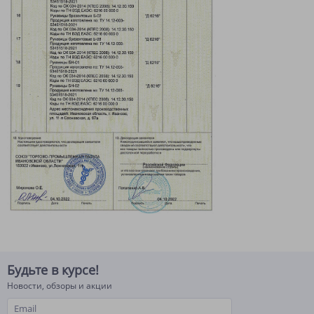
Будьте в курсе!
Новости, обзоры и акции