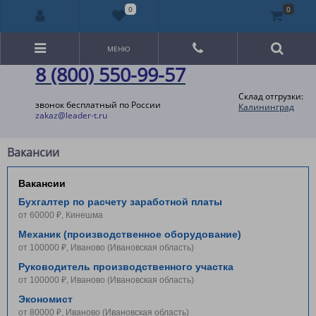
0
0
МЕНЮ
8 (800) 550-99-57
Склад отгрузки:
звонок бесплатный по России
Калининград
zakaz@leader-t.ru
Вакансии
Вакансии
Бухгалтер по расчету заработной платы
от 60000 ₽, Кинешма
Механик (производственное оборудование)
от 100000 ₽, Иваново (Ивановская область)
Руководитель производственного участка
от 100000 ₽, Иваново (Ивановская область)
Экономист
от 80000 ₽, Иваново (Ивановская область)