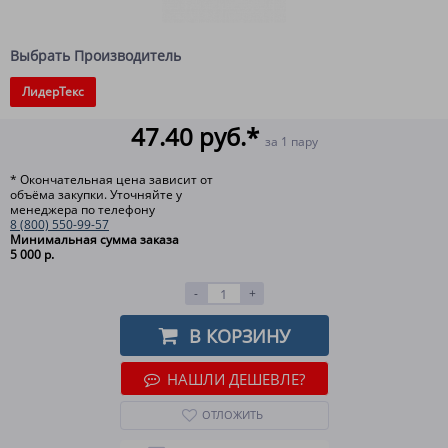
Выбрать Производитель
ЛидерТекс
47.40 руб.*
за 1 пару
* Окончательная цена зависит от
объёма закупки. Уточняйте у
менеджера по телефону
8 (800) 550-99-57
Минимальная сумма заказа
5 000 р.
-
+
В КОРЗИНУ
НАШЛИ ДЕШЕВЛЕ?
ОТЛОЖИТЬ