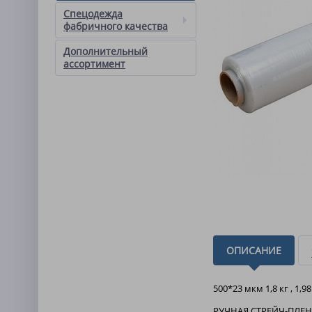
Спецодежда
фабричного качества
Дополнительный
ассортимент
ОПИСАНИЕ
500*23 мкм 1,8 кг , 1,9
РУЧНАЯ СТРЕЙЧ-ПЛЕНКА