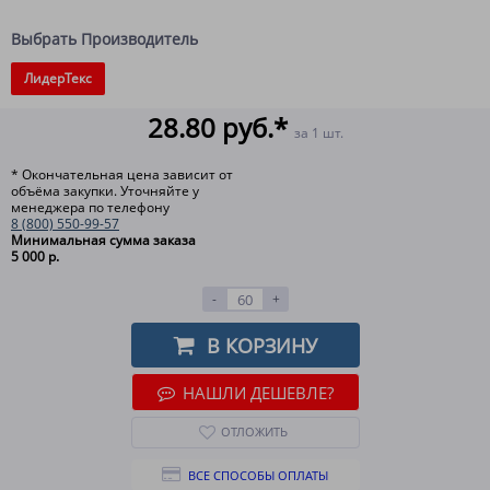
Выбрать Производитель
ЛидерТекс
28.80 руб.*
за 1 шт.
* Окончательная цена зависит от
объёма закупки. Уточняйте у
менеджера по телефону
8 (800) 550-99-57
Минимальная сумма заказа
5 000 р.
-
+
В КОРЗИНУ
НАШЛИ ДЕШЕВЛЕ?
ОТЛОЖИТЬ
ВСЕ СПОСОБЫ ОПЛАТЫ